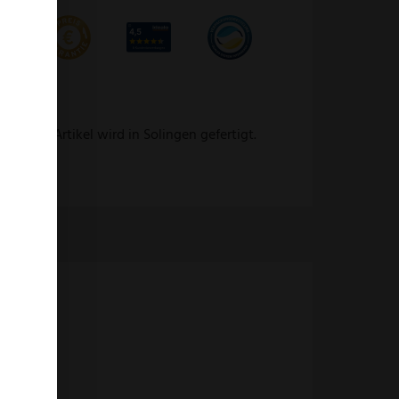
 Dieser Artikel wird in Solingen gefertigt.