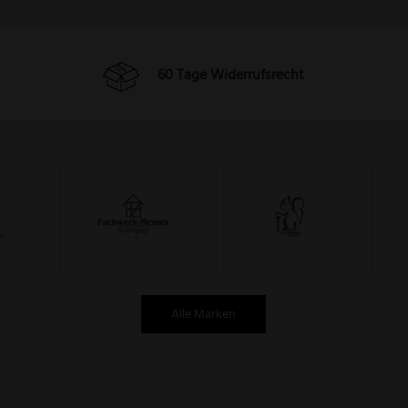
60 Tage Widerrufsrecht
Alle Marken