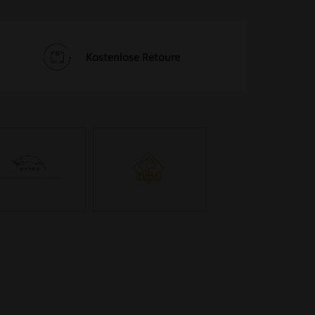
Kostenlose Retoure