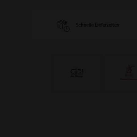
Schnelle Lieferzeiten