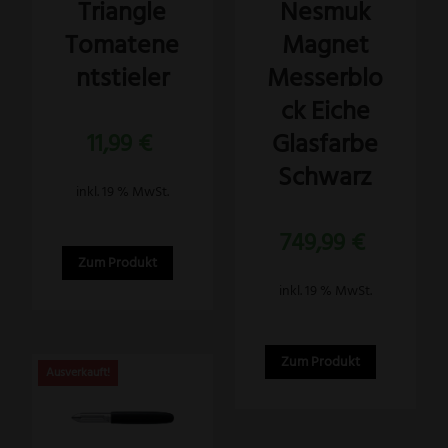
Triangle
Nesmuk
Tomatene
Magnet
ntstieler
Messerblo
ck Eiche
Glasfarbe
11,99
€
Schwarz
inkl. 19 % MwSt.
749,99
€
Zum Produkt
inkl. 19 % MwSt.
Zum Produkt