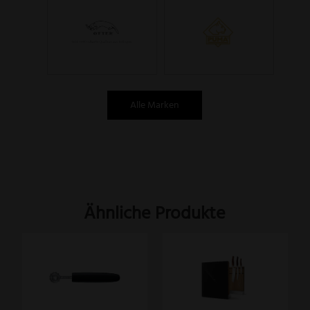
Alle Marken
Ähnliche Produkte