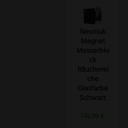
Nesmuk
Magnet
Messerblo
ck
Räucherei
che
Glasfarbe
Schwarz
749,99
€