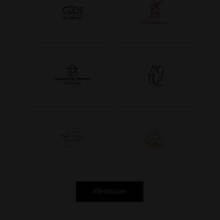
Alle Marken