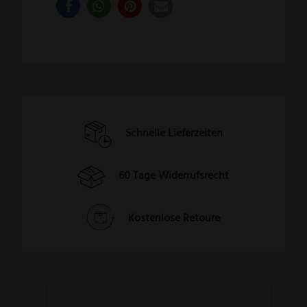
Schnelle Lieferzeiten
60 Tage Widerrufsrecht
Kostenlose Retoure