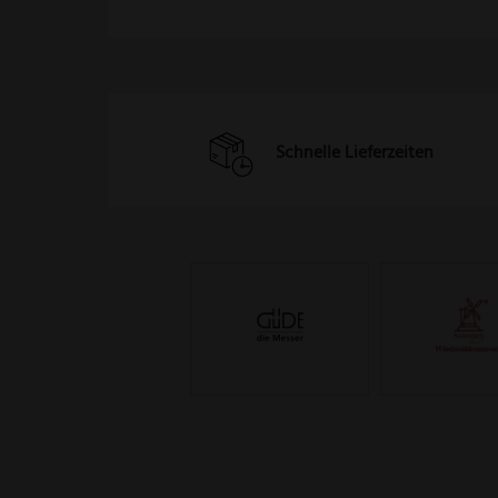
Schnelle Lieferzeiten