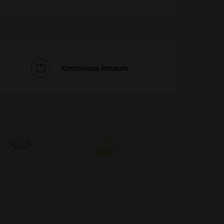
Kostenlose Retoure