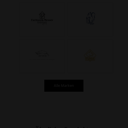
Alle Marken