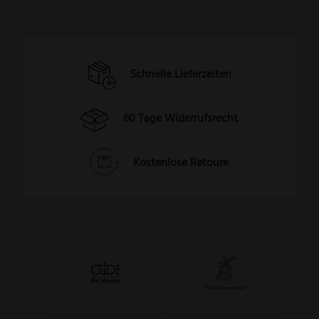
Schnelle Lieferzeiten
60 Tage Widerrufsrecht
Kostenlose Retoure