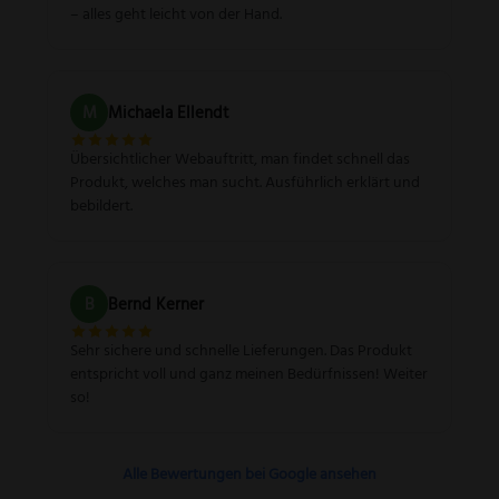
– alles geht leicht von der Hand.
M
Michaela Ellendt
Übersichtlicher Webauftritt, man findet schnell das
Produkt, welches man sucht. Ausführlich erklärt und
bebildert.
B
Bernd Kerner
Sehr sichere und schnelle Lieferungen. Das Produkt
entspricht voll und ganz meinen Bedürfnissen! Weiter
so!
Alle Bewertungen bei Google ansehen