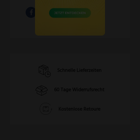
Schnelle Lieferzeiten
60 Tage Widerrufsrecht
Kostenlose Retoure