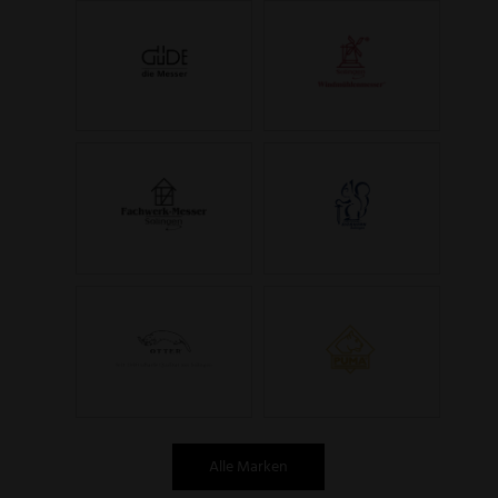
Alle Marken