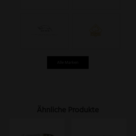
Alle Marken
Ähnliche Produkte