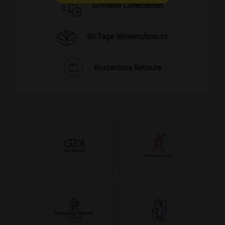
Schnelle Lieferzeiten
60 Tage Widerrufsrecht
Kostenlose Retoure