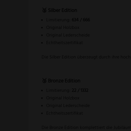
🥈 Silber Edition
Limitierung:
634 / 666
Original Holzbox
Original Lederscheide
Echtheitszertifikat
Die Silber Edition überzeugt durch ihre hoc
🥉 Bronze Edition
Limitierung:
22 / 1332
Original Holzbox
Original Lederscheide
Echtheitszertifikat
Die Bronze Edition komplettiert die Jubilä