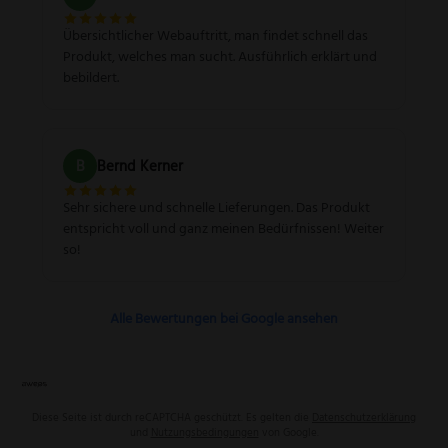
Übersichtlicher Webauftritt, man findet schnell das
Produkt, welches man sucht. Ausführlich erklärt und
bebildert.
B
Bernd Kerner
Sehr sichere und schnelle Lieferungen. Das Produkt
entspricht voll und ganz meinen Bedürfnissen! Weiter
so!
Alle Bewertungen bei Google ansehen
Diese Seite ist durch reCAPTCHA geschützt. Es gelten die
Datenschutzerklärung
und
Nutzungsbedingungen
von Google.