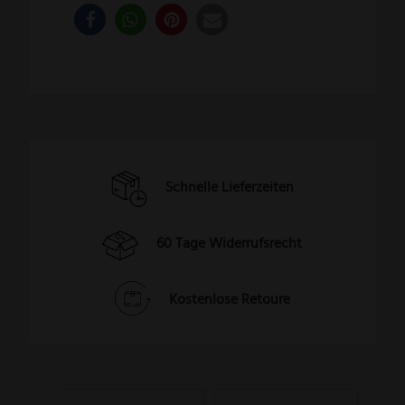
Schnelle Lieferzeiten
60 Tage Widerrufsrecht
Kostenlose Retoure