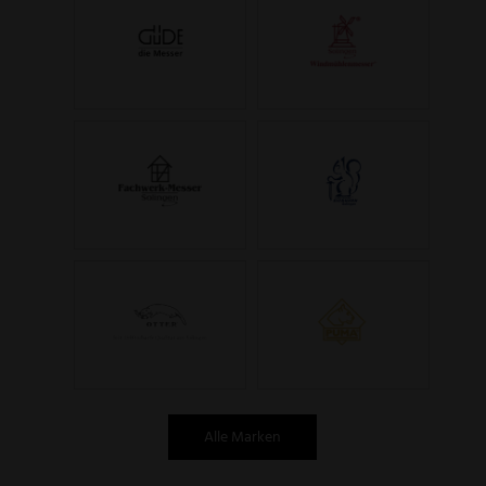
Alle Marken