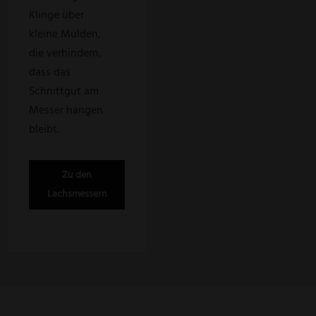
Klinge über
kleine Mulden,
die verhindern,
dass das
Schnittgut am
Messer hängen
bleibt.
Zu den
Lachsmessern