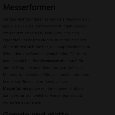
Messerformen
Für den Nichtkundigen sehen viele Messer gleich
aus. Die zu Hause vorhandenen Klingen werden
oft genutzt, ohne zu wissen, wofür sie sich
eigentlich am besten eignen. In der heimischen
Küche finden sich Messer, die hauptsächlich zum
Schneiden von Gemüse gedacht sind. Oft nutzt
man ein solches
Gemüsemesser
aber auch für
andere Dinge. Je nach Benutzung und Art des
Messers, kann sich die Klinge schneller abnutzen.
In unserer Übersicht zu den diversen
Messerformen
geben wir Ihnen einen Einblick
darin, wofür sich welches Messer eignet und
woran Sie es erkennen.