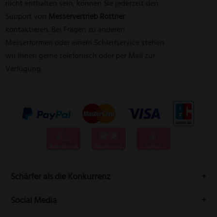
nicht enthalten sein, können Sie jederzeit den
Support von
Messervertrieb Rottner
kontaktieren. Bei Fragen zu anderen
Messerformen oder einem
Schleifservice
stehen
wir Ihnen gerne telefonisch oder per Mail zur
Verfügung.
Schärfer als die Konkurrenz
Messervertrieb Rottner bedeutet höchste Schneidwarenqualität
Social Media
aus Solingen.