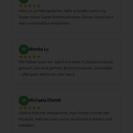
Alles ist perfekt gelaufen. Sehr schnelle Lieferung.
Super Ware. Super Kommunikation. Diesen Shop kann
man vorbehaltlos empfehlen.
M
Monika Lu
Wir haben zwei 4er-Sets Fachwerk Frühstücksmesser
gekauft. Die sind perfekt. Brote schmieren, schneiden
– alles geht leicht von der Hand.
M
Michaela Ellendt
Übersichtlicher Webauftritt, man findet schnell das
Produkt, welches man sucht. Ausführlich erklärt und
bebildert.