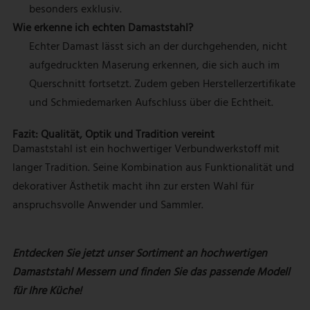
besonders exklusiv.
Wie erkenne ich echten Damaststahl?
Echter Damast lässt sich an der durchgehenden, nicht
aufgedruckten Maserung erkennen, die sich auch im
Querschnitt fortsetzt. Zudem geben Herstellerzertifikate
und Schmiedemarken Aufschluss über die Echtheit.
Fazit: Qualität, Optik und Tradition vereint
Damaststahl ist ein hochwertiger Verbundwerkstoff mit
langer Tradition. Seine Kombination aus Funktionalität und
dekorativer Ästhetik macht ihn zur ersten Wahl für
anspruchsvolle Anwender und Sammler.
Entdecken Sie jetzt unser Sortiment an hochwertigen
Damaststahl Messern und finden Sie das passende Modell
für Ihre Küche!