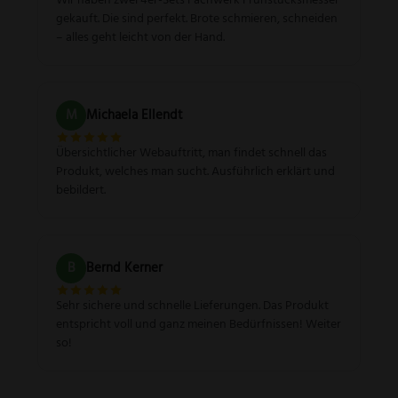
gekauft. Die sind perfekt. Brote schmieren, schneiden
– alles geht leicht von der Hand.
M
Michaela Ellendt
Übersichtlicher Webauftritt, man findet schnell das
Produkt, welches man sucht. Ausführlich erklärt und
bebildert.
B
Bernd Kerner
Sehr sichere und schnelle Lieferungen. Das Produkt
entspricht voll und ganz meinen Bedürfnissen! Weiter
so!