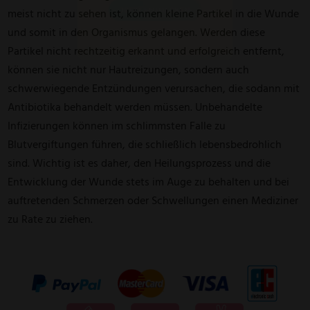
meist nicht zu sehen ist, können kleine Partikel in die Wunde
und somit in den Organismus gelangen. Werden diese
Partikel nicht rechtzeitig erkannt und erfolgreich entfernt,
können sie nicht nur Hautreizungen, sondern auch
schwerwiegende Entzündungen verursachen, die sodann mit
Antibiotika behandelt werden müssen. Unbehandelte
Infizierungen können im schlimmsten Falle zu
Blutvergiftungen führen, die schließlich lebensbedrohlich
sind. Wichtig ist es daher, den Heilungsprozess und die
Entwicklung der Wunde stets im Auge zu behalten und bei
auftretenden Schmerzen oder Schwellungen einen Mediziner
zu Rate zu ziehen.