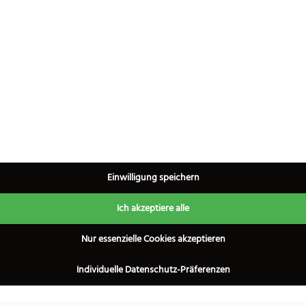
×
Einwilligung speichern
Ich akzeptiere alle
Nur essenzielle Cookies akzeptieren
Individuelle Datenschutz-Präferenzen