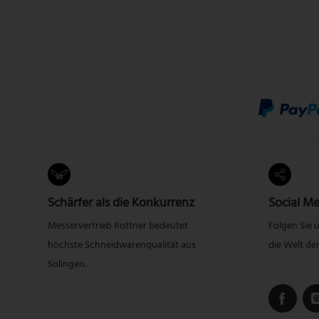
Schärfer als die Konkurrenz
Social Me
Messervertrieb Rottner bedeutet
Folgen Sie 
höchste Schneidwarenqualität aus
die Welt de
Solingen.