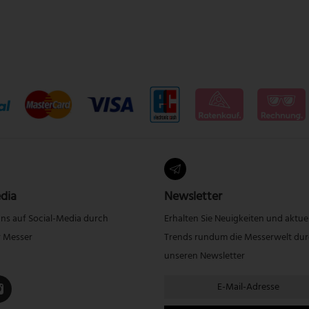
dia
Newsletter
uns auf Social-Media durch
Erhalten Sie Neuigkeiten und aktue
r Messer
Trends rundum die Messerwelt du
unseren Newsletter