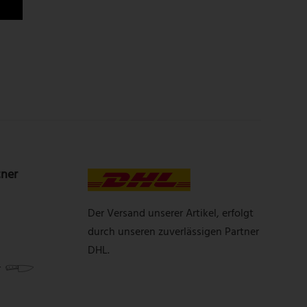
tner
Der Versand unserer Artikel, erfolgt
durch unseren zuverlässigen Partner
DHL.
r