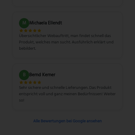
M
Michaela Ellendt
Übersichtlicher Webauftritt, man findet schnell das
Produkt, welches man sucht. Ausführlich erklärt und
bebildert.
B
Bernd Kerner
Sehr sichere und schnelle Lieferungen. Das Produkt
entspricht voll und ganz meinen Bedürfnissen! Weiter
so!
Alle Bewertungen bei Google ansehen