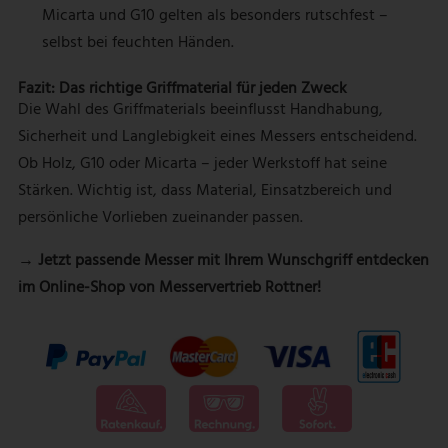
Micarta und G10 gelten als besonders rutschfest –
selbst bei feuchten Händen.
Fazit: Das richtige Griffmaterial für jeden Zweck
Die Wahl des Griffmaterials beeinflusst Handhabung,
Sicherheit und Langlebigkeit eines Messers entscheidend.
Ob Holz, G10 oder Micarta – jeder Werkstoff hat seine
Stärken. Wichtig ist, dass Material, Einsatzbereich und
persönliche Vorlieben zueinander passen.
→ Jetzt passende
Messer mit Ihrem Wunschgriff
entdecken
im Online-Shop von Messervertrieb Rottner!