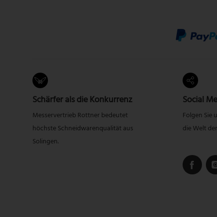
Schärfer als die Konkurrenz
Social Me
Messervertrieb Rottner bedeutet
Folgen Sie 
höchste Schneidwarenqualität aus
die Welt de
Solingen.