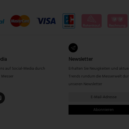
dia
Newsletter
uns auf Social-Media durch
Erhalten Sie Neuigkeiten und aktue
r Messer
Trends rundum die Messerwelt du
unseren Newsletter